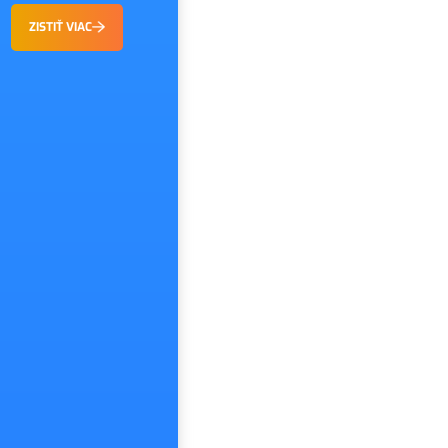
ZISTIŤ VIAC