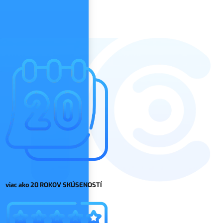
viac ako 20 ROKOV SKÚSENOSTÍ