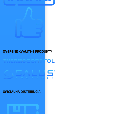
OVERENÉ KVALITNÉ PRODUKTY
OFICIÁLNA DISTRIBÚCIA