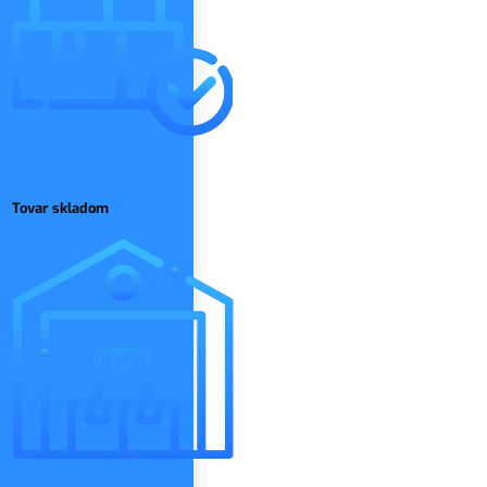
Tovar skladom