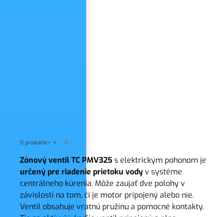
O produkte
Zónový ventil TC PMV325
s elektrickým pohonom je
určený pre riadenie prietoku vody
v systéme
centrálneho kúrenia. Môže zaujať dve polohy v
závislosti na tom, či je motor pripojený alebo nie.
Ventil obsahuje vratnú pružinu a pomocné kontakty.