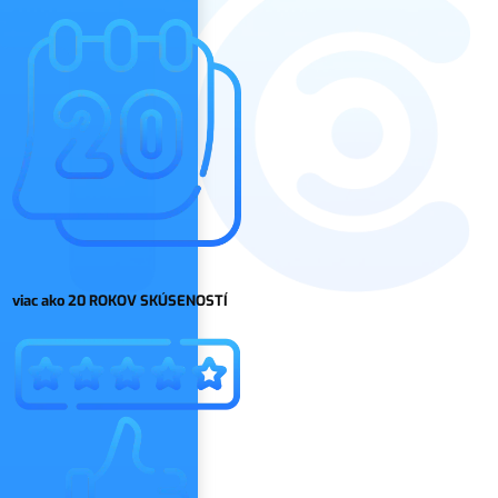
viac ako 20 ROKOV SKÚSENOSTÍ