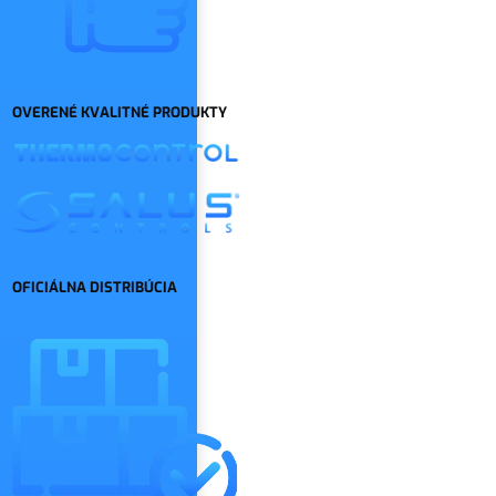
OVERENÉ KVALITNÉ PRODUKTY
OFICIÁLNA DISTRIBÚCIA