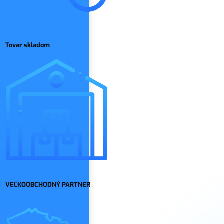
Tovar skladom
VEĽKOOBCHODNÝ PARTNER