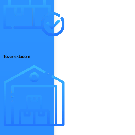
Tovar skladom