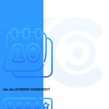
viac ako 20 ROKOV SKÚSENOSTÍ