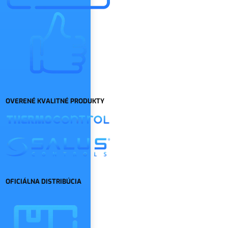
OVERENÉ KVALITNÉ PRODUKTY
OFICIÁLNA DISTRIBÚCIA