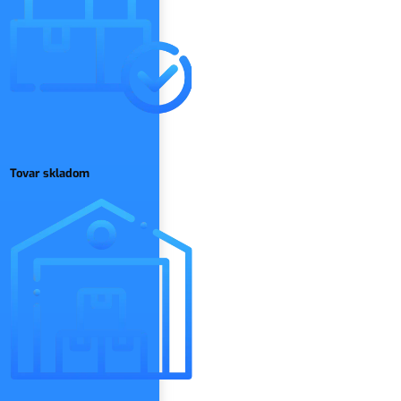
Tovar skladom