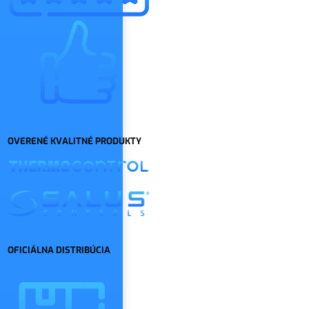
OVERENÉ KVALITNÉ PRODUKTY
OFICIÁLNA DISTRIBÚCIA