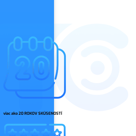
viac ako 20 ROKOV SKÚSENOSTÍ