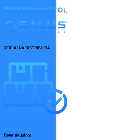
OFICIÁLNA DISTRIBÚCIA
Tovar skladom