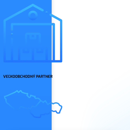
VEĽKOOBCHODNÝ PARTNER