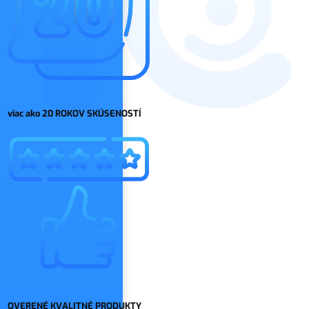
viac ako 20 ROKOV SKÚSENOSTÍ
OVERENÉ KVALITNÉ PRODUKTY