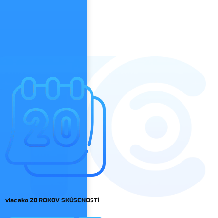
viac ako 20 ROKOV SKÚSENOSTÍ