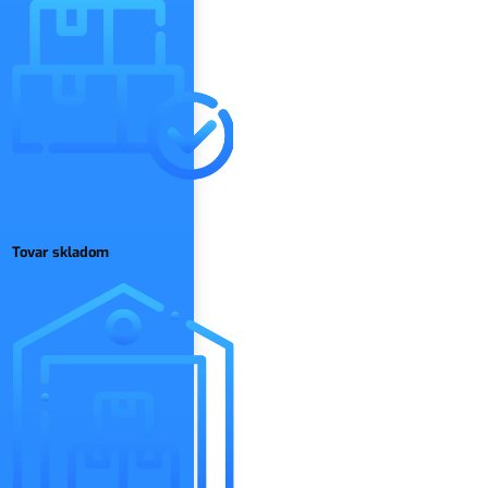
Tovar skladom