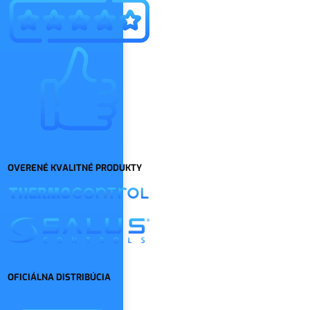
OVERENÉ KVALITNÉ PRODUKTY
OFICIÁLNA DISTRIBÚCIA