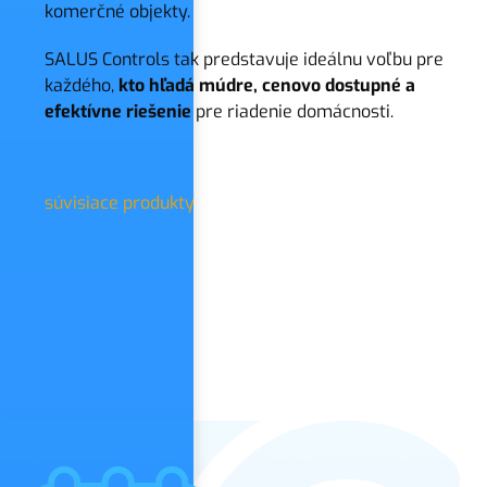
komerčné objekty.
SALUS Controls tak predstavuje ideálnu voľbu pre
každého,
kto hľadá múdre, cenovo dostupné a
efektívne riešenie
pre riadenie domácnosti.
súvisiace produkty