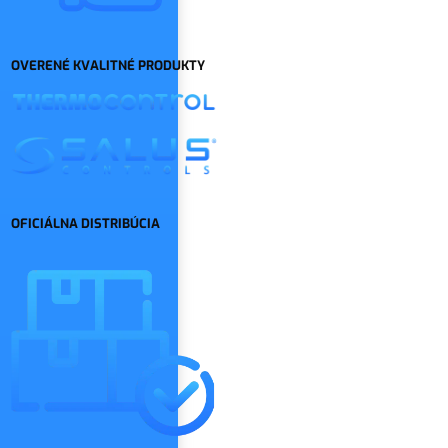
OVERENÉ KVALITNÉ PRODUKTY
OFICIÁLNA DISTRIBÚCIA