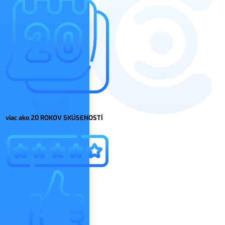
viac ako 20 ROKOV SKÚSENOSTÍ