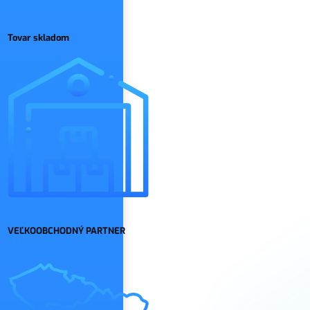
Tovar skladom
VEĽKOOBCHODNÝ PARTNER