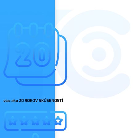
viac ako 20 ROKOV SKÚSENOSTÍ