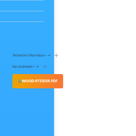
Technické informácie
Na stiahnutie
NAVOD-RT510SR.PDF