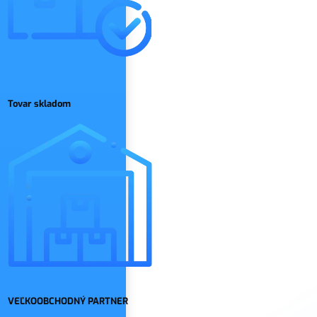
Tovar skladom
VEĽKOOBCHODNÝ PARTNER