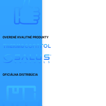
OVERENÉ KVALITNÉ PRODUKTY
OFICIÁLNA DISTRIBÚCIA